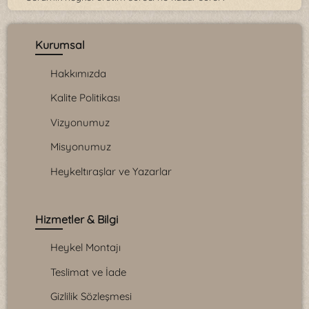
Kurumsal
Hakkımızda
Kalite Politikası
Vizyonumuz
Misyonumuz
Heykeltıraşlar ve Yazarlar
Hizmetler & Bilgi
Heykel Montajı
Teslimat ve İade
Gizlilik Sözleşmesi