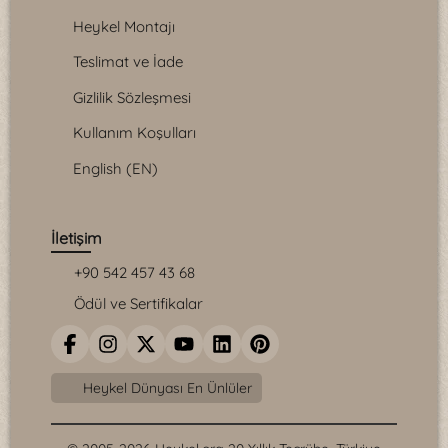
Heykel Montajı
Teslimat ve İade
Gizlilik Sözleşmesi
Kullanım Koşulları
English (EN)
İletişim
+90 542 457 43 68
Ödül ve Sertifikalar
Heykel Dünyası En Ünlüler