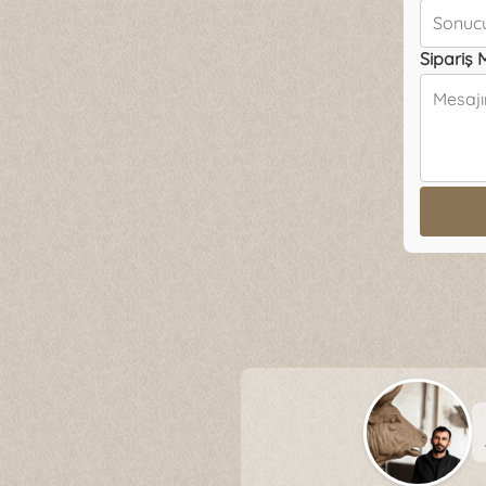
Sipariş 