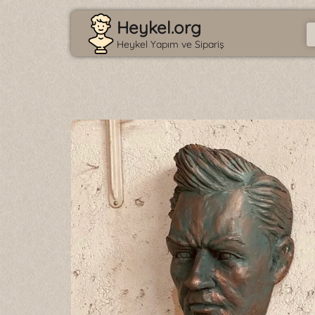
Heykel.org
Heykel Yapım ve Sipariş