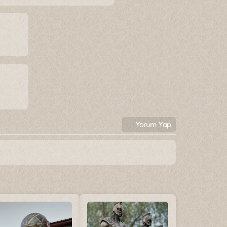
Yorum Yap