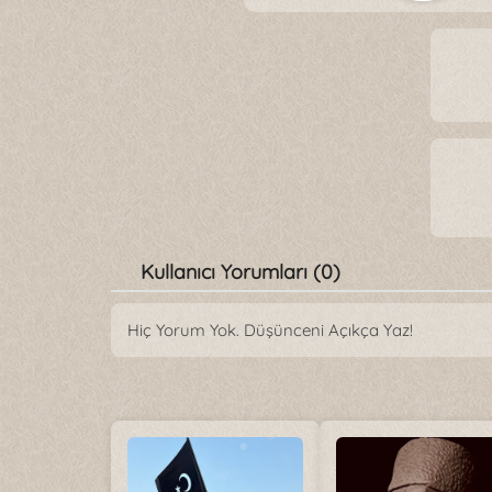
Kullanıcı Yorumları (0)
Hiç Yorum Yok. Düşünceni Açıkça Yaz!