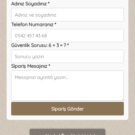
Adınız Soyadınız *
Telefon Numaranız *
Güvenlik Sorusu: 6 + 3 = ? *
Sipariş Mesajınız *
Sipariş Gönder