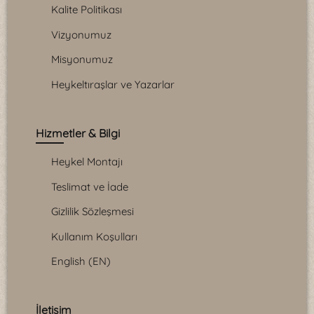
Kalite Politikası
Vizyonumuz
Misyonumuz
Heykeltıraşlar ve Yazarlar
Hizmetler & Bilgi
Heykel Montajı
Teslimat ve İade
Gizlilik Sözleşmesi
Kullanım Koşulları
English (EN)
İletişim