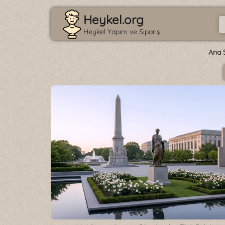
Heykel.org
Heykel Yapım ve Sipariş
Ana 