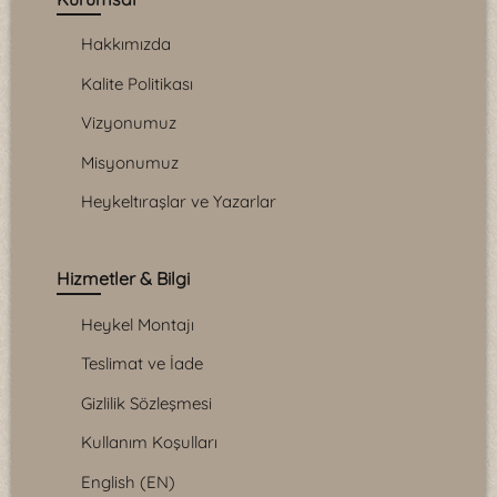
Hakkımızda
Kalite Politikası
Vizyonumuz
Misyonumuz
Heykeltıraşlar ve Yazarlar
Hizmetler & Bilgi
Heykel Montajı
Teslimat ve İade
Gizlilik Sözleşmesi
Kullanım Koşulları
English (EN)