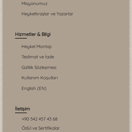
Misyonumuz
Heykeltıraşlar ve Yazarlar
Hizmetler & Bilgi
Heykel Montajı
Teslimat ve İade
Gizlilik Sözleşmesi
Kullanım Koşulları
English (EN)
İletişim
+90 542 457 43 68
Ödül ve Sertifikalar