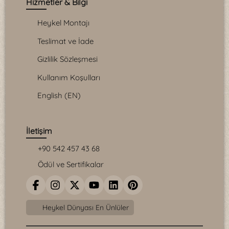
Hizmetler & Bilgi
Heykel Montajı
Teslimat ve İade
Gizlilik Sözleşmesi
Kullanım Koşulları
English (EN)
İletişim
+90 542 457 43 68
Ödül ve Sertifikalar
Heykel Dünyası En Ünlüler