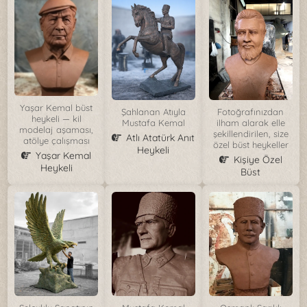
Yaşar Kemal büst
Şahlanan Atıyla
Fotoğrafınızdan
heykeli — kil
Mustafa Kemal
ilham alarak elle
modelaj aşaması,
şekillendirilen, size
Atlı Atatürk Anıt
atölye çalışması
özel büst heykeller
Heykeli
Yaşar Kemal
Kişiye Özel
Heykeli
Büst