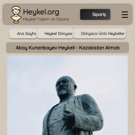
Heykel.org
☰
Sipariş
Heykel Yapım ve Sipariş
Ana Sayfa
Heykel Dünyası
Dünyaca Ünlü Heykeller
Abay Kunanbayev Heykeli - Kazakistan Almatı