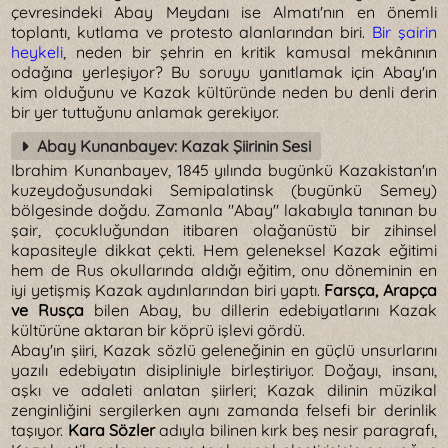
çevresindeki Abay Meydanı ise Almatı'nın en önemli
toplantı, kutlama ve protesto alanlarından biri.
Bir şairin
heykeli
, neden bir şehrin en kritik kamusal mekânının
odağına yerleşiyor? Bu soruyu yanıtlamak için Abay'ın
kim olduğunu ve Kazak kültüründe neden bu denli derin
bir yer tuttuğunu anlamak gerekiyor.
Abay Kunanbayev: Kazak Şiirinin Sesi
Ibrahim Kunanbayev, 1845 yılında bugünkü Kazakistan'ın
kuzeydoğusundaki Semipalatinsk (bugünkü Semey)
bölgesinde doğdu. Zamanla "Abay" lakabıyla tanınan bu
şair, çocukluğundan itibaren olağanüstü bir zihinsel
kapasiteyle dikkat çekti. Hem geleneksel Kazak eğitimi
hem de Rus okullarında aldığı eğitim, onu döneminin en
iyi yetişmiş Kazak aydınlarından biri yaptı.
Farsça, Arapça
ve Rusça
bilen Abay, bu dillerin edebiyatlarını Kazak
kültürüne aktaran bir köprü işlevi gördü.
Abay'ın şiiri, Kazak sözlü geleneğinin en güçlü unsurlarını
yazılı edebiyatın disipliniyle birleştiriyor. Doğayı, insanı,
aşkı ve adaleti anlatan şiirleri; Kazak dilinin müzikal
zenginliğini sergilerken aynı zamanda felsefi bir derinlik
taşıyor.
Kara Sözler
adıyla bilinen kırk beş nesir paragrafı,