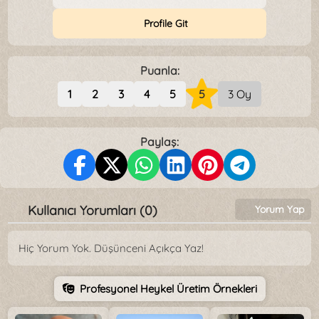
Profile Git
Puanla:
1
2
3
4
5
5
3 Oy
Paylaş:
Kullanıcı Yorumları (0)
Yorum Yap
Hiç Yorum Yok. Düşünceni Açıkça Yaz!
Profesyonel Heykel Üretim Örnekleri