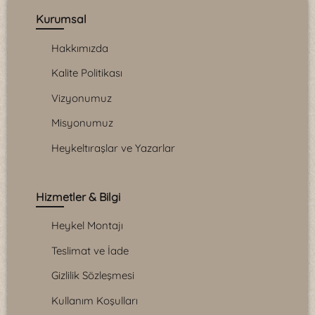
Kurumsal
Hakkımızda
Kalite Politikası
Vizyonumuz
Misyonumuz
Heykeltıraşlar ve Yazarlar
Hizmetler & Bilgi
Heykel Montajı
Teslimat ve İade
Gizlilik Sözleşmesi
Kullanım Koşulları