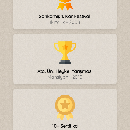
Sarıkamış 1. Kar Festivali
İkincilik - 2008
Ata. Üni. Heykel Yarışması
Mansiyon - 2010
10+ Sertifika