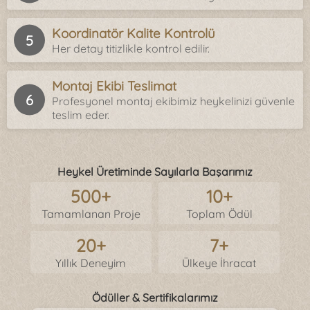
Koordinatör Kalite Kontrolü
Her detay titizlikle kontrol edilir.
Montaj Ekibi Teslimat
Profesyonel montaj ekibimiz heykelinizi güvenle
teslim eder.
Heykel Üretiminde Sayılarla Başarımız
500+
10+
Tamamlanan Proje
Toplam Ödül
20+
7+
Yıllık Deneyim
Ülkeye İhracat
Ödüller & Sertifikalarımız