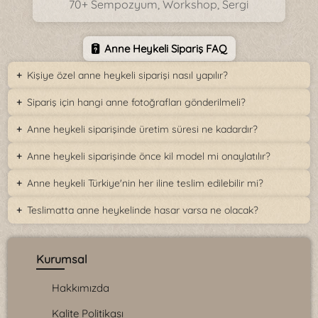
70+ Sempozyum, Workshop, Sergi
Anne Heykeli Sipariş FAQ
Kişiye özel anne heykeli siparişi nasıl yapılır?
Sipariş için hangi anne fotoğrafları gönderilmeli?
Anne heykeli siparişinde üretim süresi ne kadardır?
Anne heykeli siparişinde önce kil model mi onaylatılır?
Anne heykeli Türkiye'nin her iline teslim edilebilir mi?
Teslimatta anne heykelinde hasar varsa ne olacak?
Kurumsal
Hakkımızda
Kalite Politikası