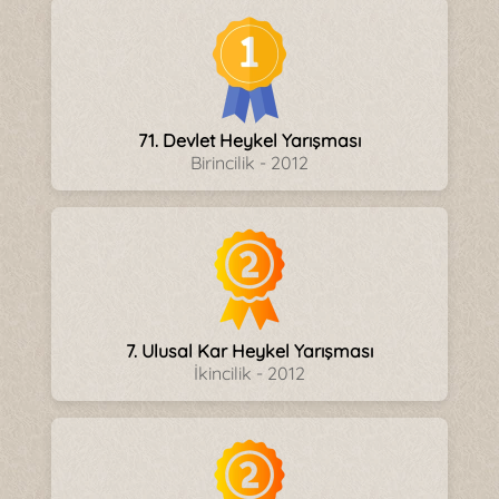
71. Devlet Heykel Yarışması
Birincilik - 2012
7. Ulusal Kar Heykel Yarışması
İkincilik - 2012