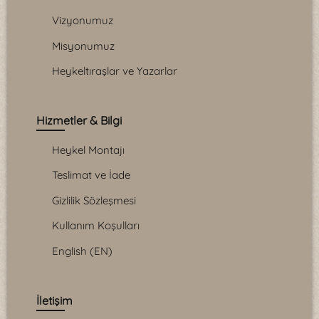
Vizyonumuz
Misyonumuz
Heykeltıraşlar ve Yazarlar
Hizmetler & Bilgi
Heykel Montajı
Teslimat ve İade
Gizlilik Sözleşmesi
Kullanım Koşulları
English (EN)
İletişim