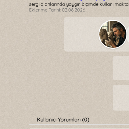
sergi alanlarında yaygın biçimde kullanılmaktad
Eklenme Tarihi:
02.06.2026
Kullanıcı Yorumları (0)