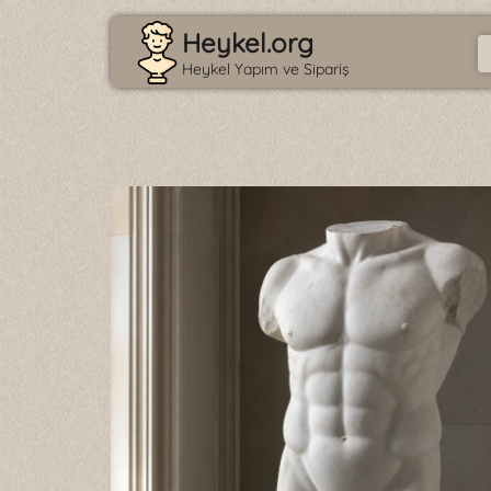
Heykel.org
Heykel Yapım ve Sipariş