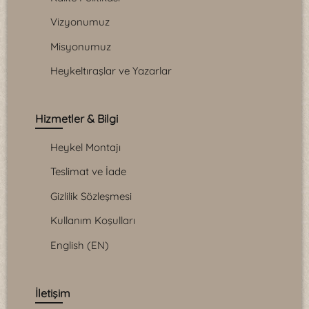
Vizyonumuz
Misyonumuz
Heykeltıraşlar ve Yazarlar
Hizmetler & Bilgi
Heykel Montajı
Teslimat ve İade
Gizlilik Sözleşmesi
Kullanım Koşulları
English (EN)
İletişim