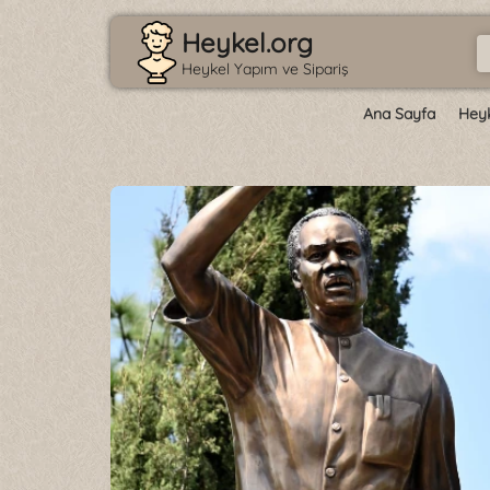
Heykel.org
Heykel Yapım ve Sipariş
Ana Sayfa
Hey