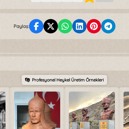
Paylaş:
Profesyonel Heykel Üretim Örnekleri