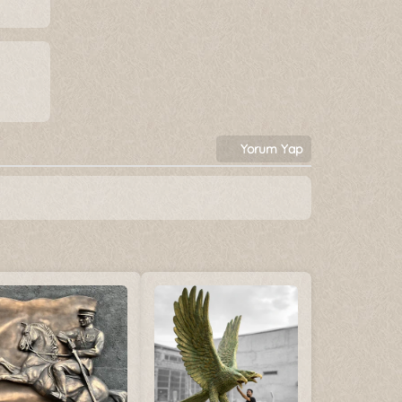
Yorum Yap