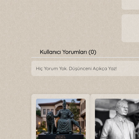
Kullanıcı Yorumları (0)
Hiç Yorum Yok. Düşünceni Açıkça Yaz!