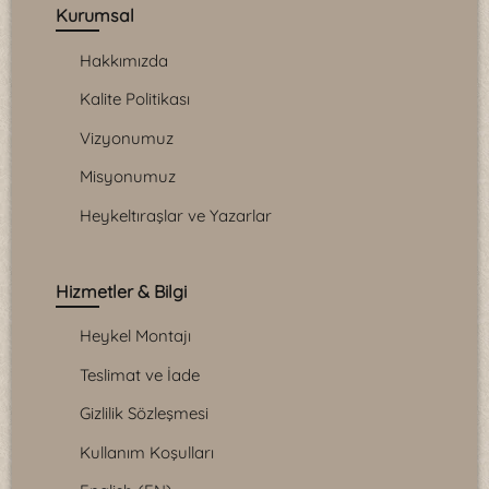
Kurumsal
Hakkımızda
Kalite Politikası
Vizyonumuz
Misyonumuz
Heykeltıraşlar ve Yazarlar
Hizmetler & Bilgi
Heykel Montajı
Teslimat ve İade
Gizlilik Sözleşmesi
Kullanım Koşulları