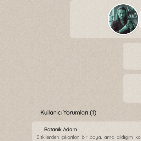
Kullanıcı Yorumları (1)
Botanik Adam
Bitkilerden çıkarılan bir boya. ama bildiğim ka