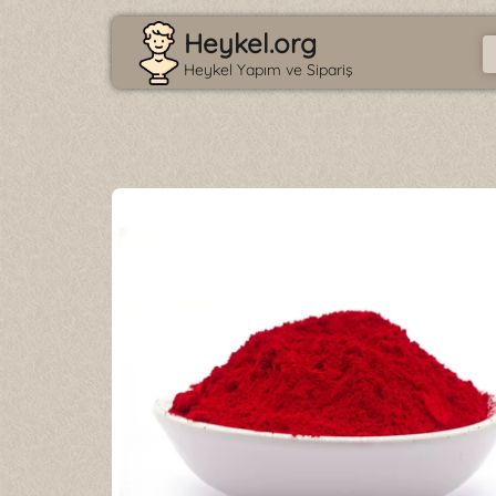
Heykel.org
Heykel Yapım ve Sipariş