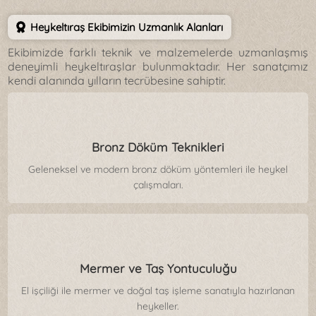
Heykeltıraş Ekibimizin Uzmanlık Alanları
Ekibimizde farklı teknik ve malzemelerde uzmanlaşmış
deneyimli heykeltıraşlar bulunmaktadır. Her sanatçımız
kendi alanında yılların tecrübesine sahiptir.
Bronz Döküm Teknikleri
Geleneksel ve modern bronz döküm yöntemleri ile heykel
çalışmaları.
Mermer ve Taş Yontuculuğu
El işçiliği ile mermer ve doğal taş işleme sanatıyla hazırlanan
heykeller.