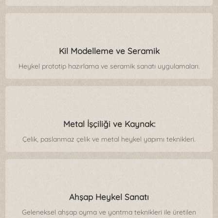
Kil Modelleme ve Seramik
Heykel prototip hazırlama ve seramik sanatı uygulamaları.
Metal İşçiliği ve Kaynak:
Çelik, paslanmaz çelik ve metal heykel yapımı teknikleri.
Ahşap Heykel Sanatı
Geleneksel ahşap oyma ve yontma teknikleri ile üretilen