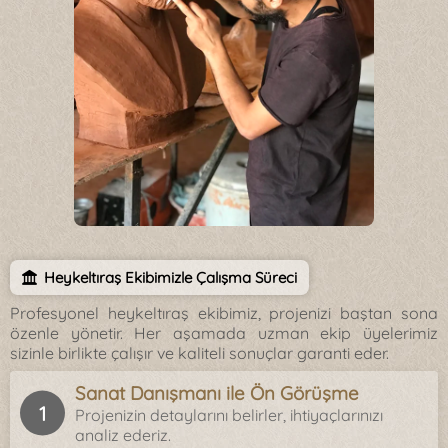
Heykeltıraş Ekibimizle Çalışma Süreci
Profesyonel heykeltıraş ekibimiz, projenizi baştan sona
özenle yönetir. Her aşamada uzman ekip üyelerimiz
sizinle birlikte çalışır ve kaliteli sonuçlar garanti eder.
Sanat Danışmanı ile Ön Görüşme
Projenizin detaylarını belirler, ihtiyaçlarınızı
analiz ederiz.