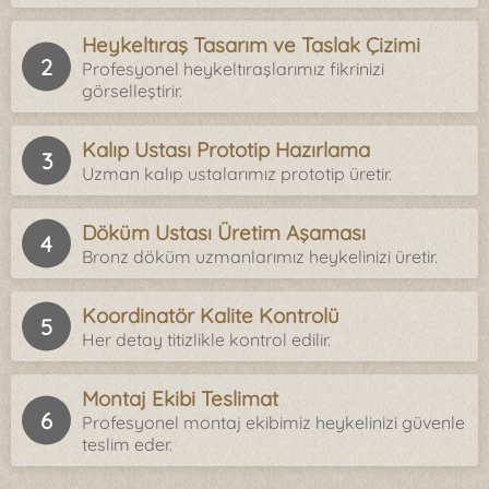
Heykeltıraş Tasarım ve Taslak Çizimi
Profesyonel heykeltıraşlarımız fikrinizi
görselleştirir.
Kalıp Ustası Prototip Hazırlama
Uzman kalıp ustalarımız prototip üretir.
Döküm Ustası Üretim Aşaması
Bronz döküm uzmanlarımız heykelinizi üretir.
Koordinatör Kalite Kontrolü
Her detay titizlikle kontrol edilir.
Montaj Ekibi Teslimat
Profesyonel montaj ekibimiz heykelinizi güvenle
teslim eder.