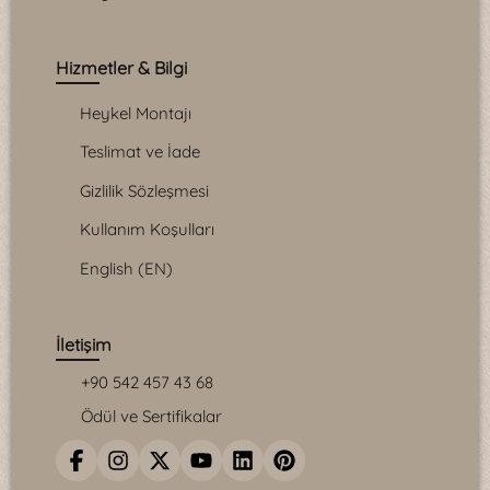
Hizmetler & Bilgi
Heykel Montajı
Teslimat ve İade
Gizlilik Sözleşmesi
Kullanım Koşulları
English (EN)
İletişim
+90 542 457 43 68
Ödül ve Sertifikalar