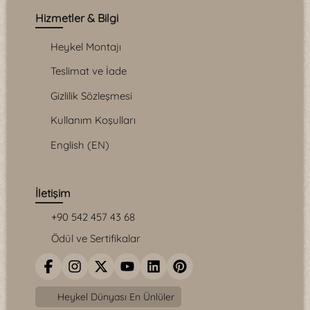
Hizmetler & Bilgi
Heykel Montajı
Teslimat ve İade
Gizlilik Sözleşmesi
Kullanım Koşulları
English (EN)
İletişim
+90 542 457 43 68
Ödül ve Sertifikalar
Heykel Dünyası En Ünlüler