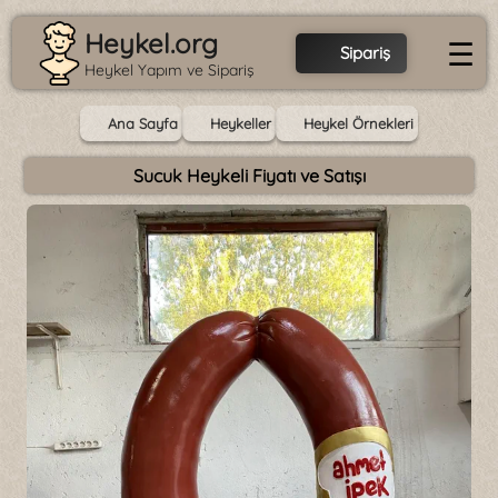
Heykel.org
☰
Sipariş
Heykel Yapım ve Sipariş
Ana Sayfa
Heykeller
Heykel Örnekleri
Sucuk Heykeli Fiyatı ve Satışı