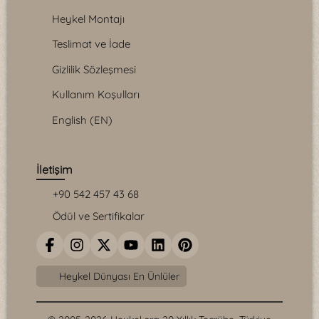
Heykel Montajı
Teslimat ve İade
Gizlilik Sözleşmesi
Kullanım Koşulları
English (EN)
İletişim
+90 542 457 43 68
Ödül ve Sertifikalar
Heykel Dünyası En Ünlüler