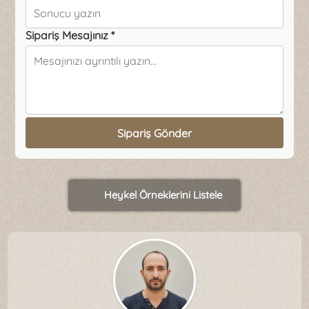
Sipariş Mesajınız *
Sipariş Gönder
Heykel Örneklerini Listele