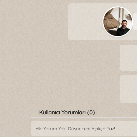
Kullanıcı Yorumları (0)
Hiç Yorum Yok. Düşünceni Açıkça Yaz!