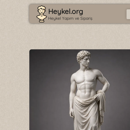
Heykel.org
Heykel Yapım ve Sipariş