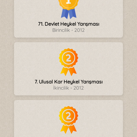
71. Devlet Heykel Yarışması
Birincilik - 2012
7. Ulusal Kar Heykel Yarışması
İkincilik - 2012