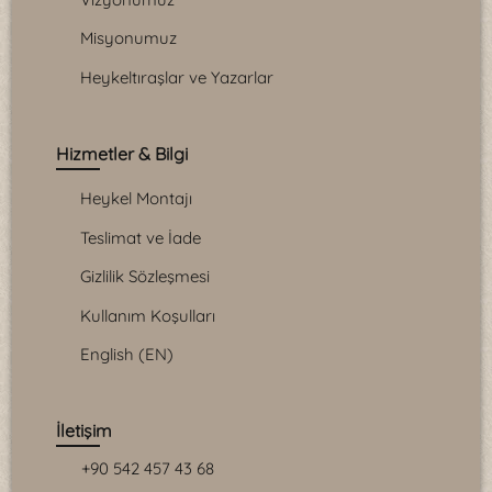
Misyonumuz
Heykeltıraşlar ve Yazarlar
Hizmetler & Bilgi
Heykel Montajı
Teslimat ve İade
Gizlilik Sözleşmesi
Kullanım Koşulları
English (EN)
İletişim
+90 542 457 43 68