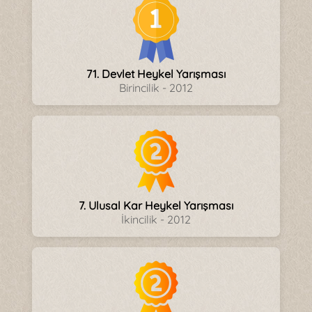
71. Devlet Heykel Yarışması
Birincilik - 2012
7. Ulusal Kar Heykel Yarışması
İkincilik - 2012