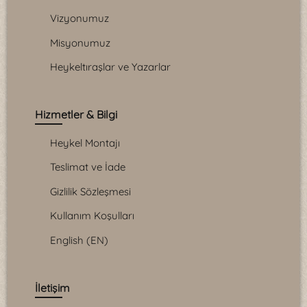
Vizyonumuz
Misyonumuz
Heykeltıraşlar ve Yazarlar
Hizmetler & Bilgi
Heykel Montajı
Teslimat ve İade
Gizlilik Sözleşmesi
Kullanım Koşulları
English (EN)
İletişim