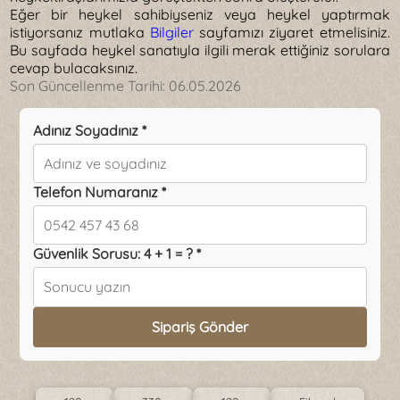
Eğer bir heykel sahibiyseniz veya heykel yaptırmak
istiyorsanız mutlaka
Bilgiler
sayfamızı ziyaret etmelisiniz.
Bu sayfada heykel sanatıyla ilgili merak ettiğiniz sorulara
cevap bulacaksınız.
Son Güncellenme Tarihi:
06.05.2026
Adınız Soyadınız *
Telefon Numaranız *
Güvenlik Sorusu: 4 + 1 = ? *
Sipariş Gönder