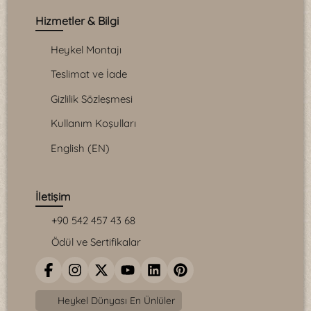
Hizmetler & Bilgi
Heykel Montajı
Teslimat ve İade
Gizlilik Sözleşmesi
Kullanım Koşulları
English (EN)
İletişim
+90 542 457 43 68
Ödül ve Sertifikalar
Heykel Dünyası En Ünlüler