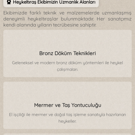
Heykeltıraş Ekibimizin Uzmanlık Alanları
Ekibimizde farklı teknik ve malzemelerde uzmanlaşmış
deneyimli heykeltıraşlar bulunmaktadır. Her sanatçımız
kendi alanında yılların tecrübesine sahiptir.
Bronz Döküm Teknikleri
Geleneksel ve modern bronz döküm yöntemleri ile heykel
çalışmaları.
Mermer ve Taş Yontuculuğu
El işçiliği ile mermer ve doğal taş işleme sanatıyla hazırlanan
heykeller.