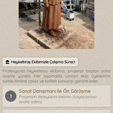
Heykeltıraş Ekibimizle Çalışma Süreci
Profesyonel heykeltıraş ekibimiz, projenizi baştan sona
özenle yönetir. Her aşamada uzman ekip üyelerimiz
sizinle birlikte çalışır ve kaliteli sonuçlar garanti eder.
Sanat Danışmanı ile Ön Görüşme
Projenizin detaylarını belirler, ihtiyaçlarınızı
analiz ederiz.