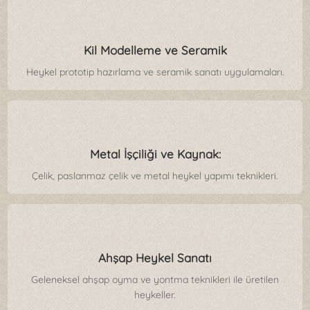
Kil Modelleme ve Seramik
Heykel prototip hazırlama ve seramik sanatı uygulamaları.
Metal İşçiliği ve Kaynak:
Çelik, paslanmaz çelik ve metal heykel yapımı teknikleri.
Ahşap Heykel Sanatı
Geleneksel ahşap oyma ve yontma teknikleri ile üretilen
heykeller.