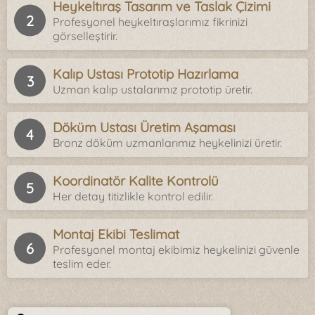
Heykeltıraş Tasarım ve Taslak Çizimi
Profesyonel heykeltıraşlarımız fikrinizi
görselleştirir.
Kalıp Ustası Prototip Hazırlama
Uzman kalıp ustalarımız prototip üretir.
Döküm Ustası Üretim Aşaması
Bronz döküm uzmanlarımız heykelinizi üretir.
Koordinatör Kalite Kontrolü
Her detay titizlikle kontrol edilir.
Montaj Ekibi Teslimat
Profesyonel montaj ekibimiz heykelinizi güvenle
teslim eder.