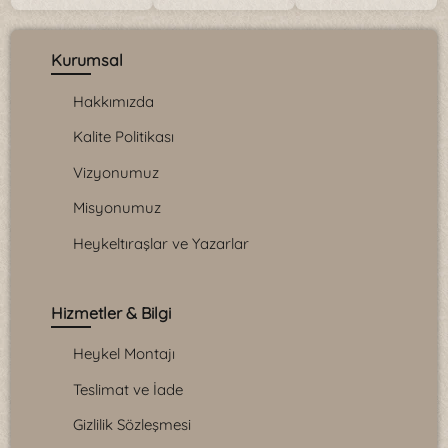
Kurumsal
Hakkımızda
Kalite Politikası
Vizyonumuz
Misyonumuz
Heykeltıraşlar ve Yazarlar
Hizmetler & Bilgi
Heykel Montajı
Teslimat ve İade
Gizlilik Sözleşmesi