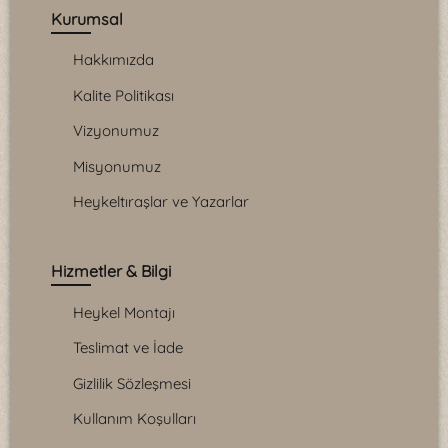
Kurumsal
Hakkımızda
Kalite Politikası
Vizyonumuz
Misyonumuz
Heykeltıraşlar ve Yazarlar
Hizmetler & Bilgi
Heykel Montajı
Teslimat ve İade
Gizlilik Sözleşmesi
Kullanım Koşulları