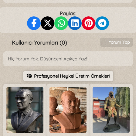
Paylaş:
Kullanıcı Yorumları (0)
Yorum Yap
Hiç Yorum Yok. Düşünceni Açıkça Yaz!
Profesyonel Heykel Üretim Örnekleri