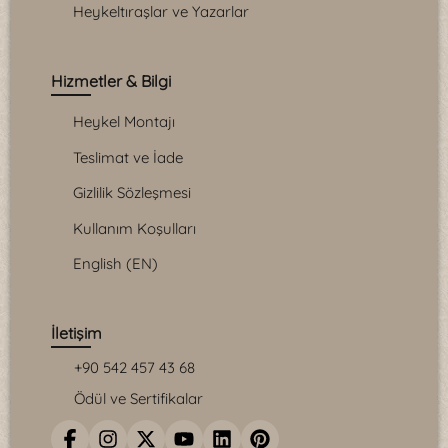
Heykeltıraşlar ve Yazarlar
Hizmetler & Bilgi
Heykel Montajı
Teslimat ve İade
Gizlilik Sözleşmesi
Kullanım Koşulları
English (EN)
İletişim
+90 542 457 43 68
Ödül ve Sertifikalar